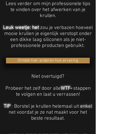
Lees verder om mijn professionele tips
te vinden over het afwerken van je
krullen.
Leuk weetje: het
zou je verbazen hoeveel
mooie krullen je eigenlijk verstopt onder
een dikke laag siliconen als je niet-
professionele producten gebruikt.
Ontdek hier anderen hun ervaring
Niet overtuigd?
Probeer het zelf door alle
WTF-
stappen
te volgen en laat u verrassen!
TIP
: Borstel je krullen helemaal uit
enkel
net voordat je ze nat maakt voor het
beste resultaat.