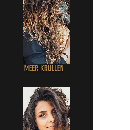
MEER KRULLEN