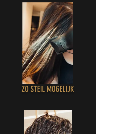
ZO STEIL MOGELIJK